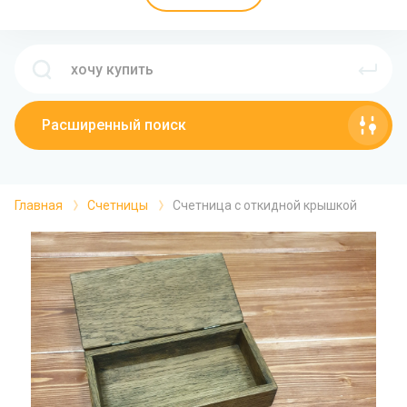
Расширенный поиск
Главная
Счетницы
Счетница с откидной крышкой