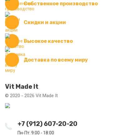
Собственное производство
Скидки и акции
Высокое качество
Доставка по всему миру
Vit Made It
© 2020 - 2026 Vit Made It
+7 (912) 607-20-20
Пн-Пт: 9:00 - 18:00