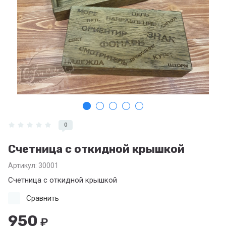
0
Счетница с откидной крышкой
Артикул:
30001
Счетница с откидной крышкой
Сравнить
950
₽